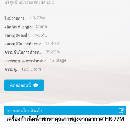
บริสุทธิ์
หน้าจอแสดงผล LCD
HR-77M
ไม่มีรายการ.:
China
ผลิตภัณฑ์ Orgin:
4-95℃
อุณหภูมิของน้ำ:
15-40℃
อุณหภูมิในการทำงาน:
35-95%
ความชื้นในการทำงาน:
12 Stage
การกรองและการทำหมัน:
12.5 Liters
ความจุ:
ติดต่อตอนนี้
รายละเอียดสินค้า
เครื่องกำเนิดน้ำพกพาคุณภาพสูงจากอากาศ HR-77M