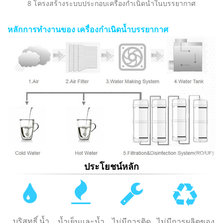
8 โครงสร้างระบบประกอบเครื่องกำเนิดน้ำในบรรยากาศ
หลักการทำงานของ
เครื่องกำเนิดน้ำบรรยากาศ
ประโยชน์หลัก
บริสุทธิ์
น้ำ
น้ำเย็นและน้ำ
ไม่มีการติด
ไม่มีการผลิตของ