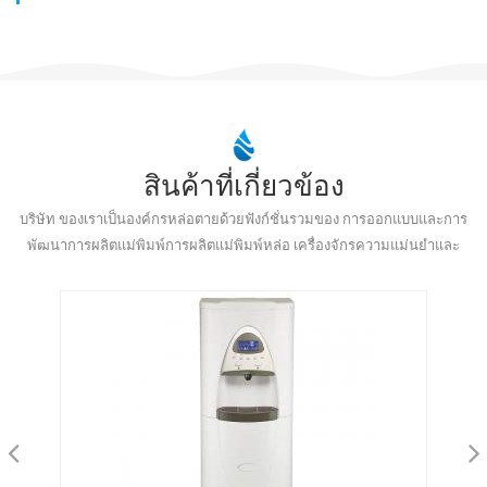
สินค้าที่เกี่ยวข้อง
บริษัท ของเราเป็นองค์กรหล่อตายด้วยฟังก์ชั่นรวมของ การออกแบบและการ
พัฒนาการผลิตแม่พิมพ์การผลิตแม่พิมพ์หล่อ เครื่องจักรความแม่นยำและ
การรักษาพื้นผิว