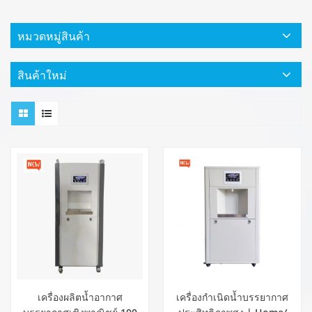
หมวดหมู่สินค้า
สินค้าใหม่
เครื่องผลิตน้ำอากาศ
เครื่องกำเนิดน้ำบรรยากาศ