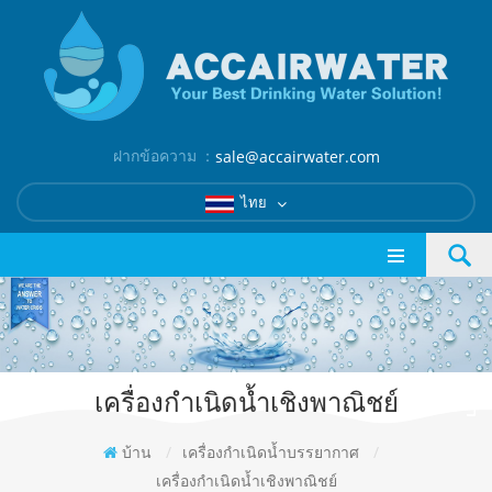
ฝากข้อความ ：
sale@accairwater.com
ไทย
เครื่องกำเนิดน้ำเชิงพาณิชย์
บ้าน
/
เครื่องกำเนิดน้ำบรรยากาศ
/
เครื่องกำเนิดน้ำเชิงพาณิชย์