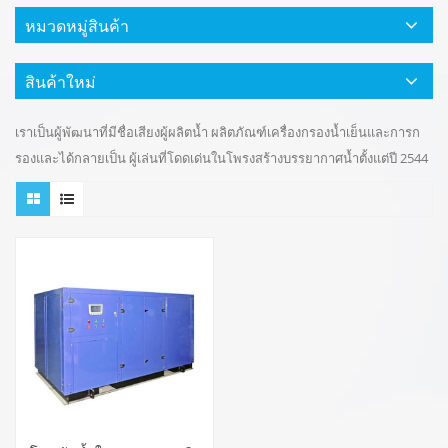
หมวดหมู่สินค้า
สินค้าใหม่
เราเป็นผู้พัฒนาที่มีชื่อเสียงผู้ผลิตน้ำ ผลิตภัณฑ์เครื่องกรองน้ำเย็นและการก
รองและได้กลายเป็น ผู้เล่นที่โดดเด่นในโพรงสร้างบรรยากาศน้ำตั้งแต่ปี 2544