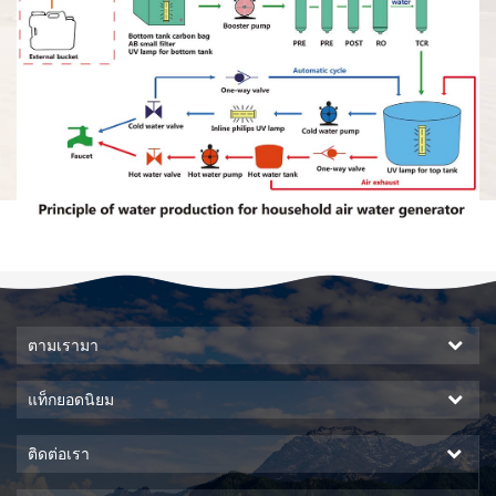
ตามเรามา
แท็กยอดนิยม
ติดต่อเรา