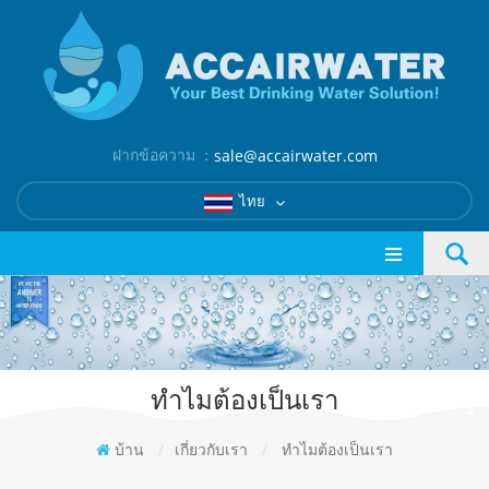
ฝากข้อความ ：
sale@accairwater.com
ไทย
ทำไมต้องเป็นเรา
บ้าน
/
เกี่ยวกับเรา
/
ทำไมต้องเป็นเรา