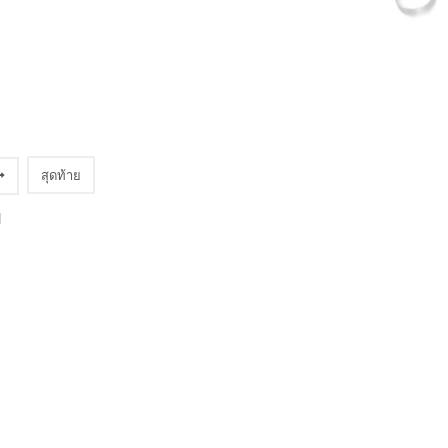
สุดท้าย
]