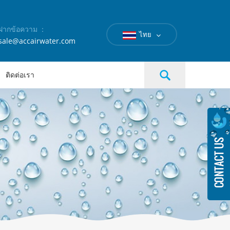
ฝากข้อความ ：
ไทย
sale@accairwater.com
ติดต่อเรา