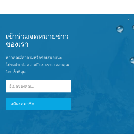
เข้าร่วมจดหมายข่าว
ของเรา
หากคุณมีคำถามหรือข้อเสนอแนะ
โปรดฝากข้อความถึงเราเราจะตอบคุณ
โดยเร็วที่สุด!
สมัครสมาชิก