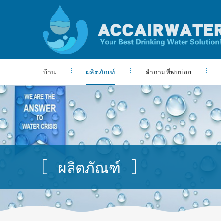
บ้าน
ผลิตภัณฑ์
คำถามที่พบบ่อย
ผลิตภัณฑ์