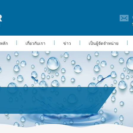
หลัก
เกี่ยวกับเรา
ข่าว
เป็นผู้จัดจำหน่าย