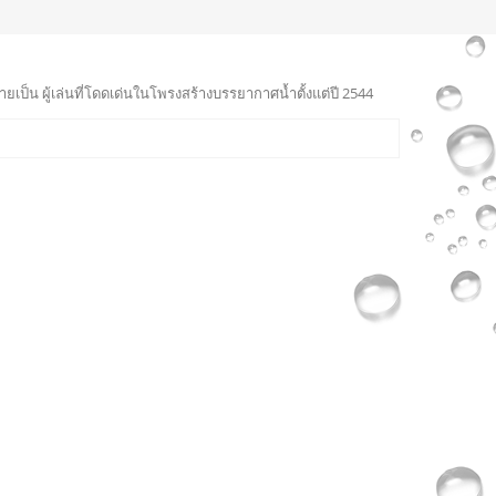
ายเป็น ผู้เล่นที่โดดเด่นในโพรงสร้างบรรยากาศน้ำตั้งแต่ปี 2544