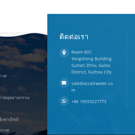
ติดต่อเรา
Room 807,
Yongsheng Building,
Gutian Zhilu, Gulou
District, Fuzhou City
ากาศ
sale@accairwater.co
m
ยากาศอุตสาหกรรม
+86 18559227773
ชิงพาณิชย์
ยากาศ