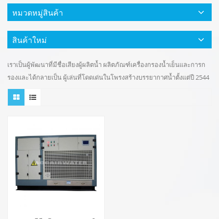
หมวดหมู่สินค้า
สินค้าใหม่
เราเป็นผู้พัฒนาที่มีชื่อเสียงผู้ผลิตน้ำ ผลิตภัณฑ์เครื่องกรองน้ำเย็นและการก
รองและได้กลายเป็น ผู้เล่นที่โดดเด่นในโพรงสร้างบรรยากาศน้ำตั้งแต่ปี 2544