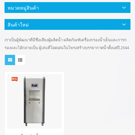
หมวดหมู่สินค้า
สินค้าใหม่
เราเป็นผู้พัฒนาที่มีชื่อเสียงผู้ผลิตน้ำ ผลิตภัณฑ์เครื่องกรองน้ำเย็นและการก
รองและได้กลายเป็น ผู้เล่นที่โดดเด่นในโพรงสร้างบรรยากาศน้ำตั้งแต่ปี 2544