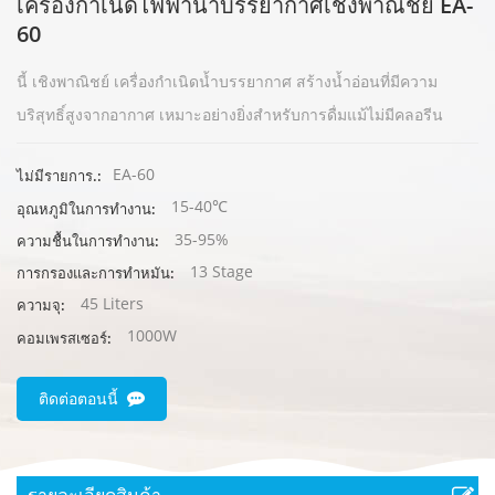
เครื่องกำเนิดไฟฟ้าน้ำบรรยากาศเชิงพาณิชย์ EA-
60
นี้
เชิงพาณิชย์
เครื่องกำเนิดน้ำบรรยากาศ
สร้างน้ำอ่อนที่มีความ
บริสุทธิ์สูงจากอากาศ เหมาะอย่างยิ่งสำหรับการดื่มแม้ไม่มีคลอรีน
EA-60
ไม่มีรายการ.:
15-40℃
อุณหภูมิในการทำงาน:
35-95%
ความชื้นในการทำงาน:
13 Stage
การกรองและการทำหมัน:
45 Liters
ความจุ:
1000W
คอมเพรสเซอร์:
ติดต่อตอนนี้
รายละเอียดสินค้า