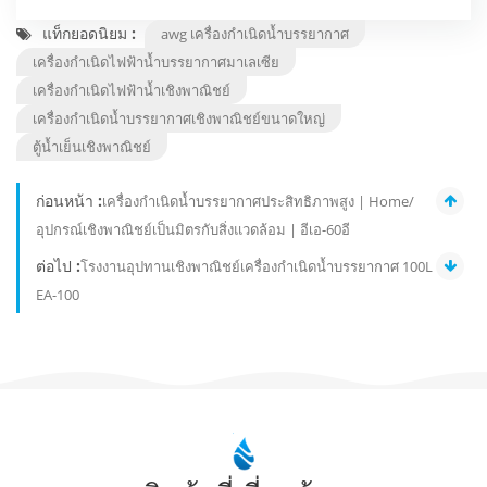
แท็กยอดนิยม :
awg เครื่องกำเนิดน้ำบรรยากาศ
เครื่องกำเนิดไฟฟ้าน้ำบรรยากาศมาเลเซีย
เครื่องกำเนิดไฟฟ้าน้ำเชิงพาณิชย์
เครื่องกำเนิดน้ำบรรยากาศเชิงพาณิชย์ขนาดใหญ่
ตู้น้ำเย็นเชิงพาณิชย์
ก่อนหน้า :
เครื่องกำเนิดน้ำบรรยากาศประสิทธิภาพสูง | Home/
อุปกรณ์เชิงพาณิชย์เป็นมิตรกับสิ่งแวดล้อม | อีเอ-60อี
ต่อไป :
โรงงานอุปทานเชิงพาณิชย์เครื่องกำเนิดน้ำบรรยากาศ 100L
EA-100