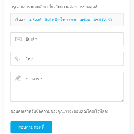
กรุณาบอกรายละเอียดเกี่ยวกับความต้องการของคุณ!
เรื่อง :
เครื่องกำเนิดไฟฟ้าน้ำบรรยากาศเชิงพาณิชย์ EA-60
ขอบคุณสำหรับข้อความของคุณเราจะตอบคุณโดยเร็วที่สุด!
สอบถามตอนนี้