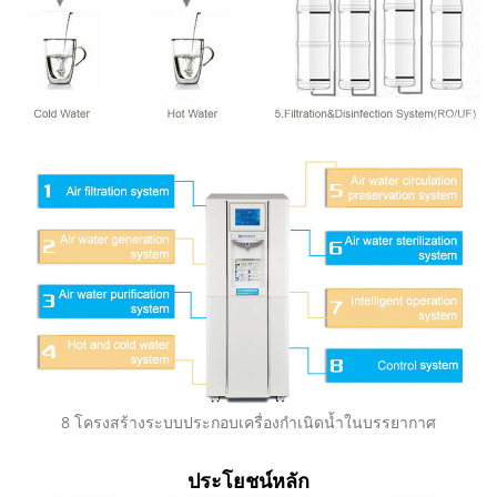
8 โครงสร้างระบบประกอบเครื่องกำเนิดน้ำในบรรยากาศ
ประโยชน์หลัก