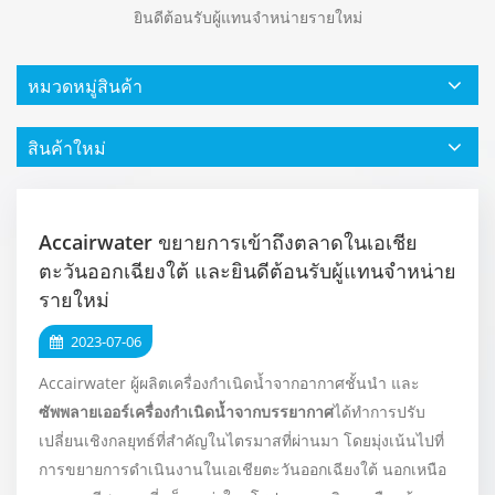
ยินดีต้อนรับผู้แทนจำหน่ายรายใหม่
หมวดหมู่สินค้า
สินค้าใหม่
Accairwater ขยายการเข้าถึงตลาดในเอเชีย
ตะวันออกเฉียงใต้ และยินดีต้อนรับผู้แทนจำหน่าย
รายใหม่
2023-07-06
Accairwater ผู้ผลิตเครื่องกำเนิดน้ำจากอากาศชั้นนำ และ
ซัพพลาย
เออร์เครื่องกำเนิดน้ำจากบรรยากาศ
ได้ทำการปรับ
เปลี่ยนเชิงกลยุทธ์ที่สำคัญในไตรมาสที่ผ่านมา โดยมุ่งเน้นไปที่
การขยายการดำเนินงานในเอเชียตะวันออกเฉียงใต้ นอกเหนือ