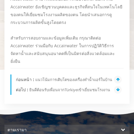
Accairwater ยังเชิญชวนบุคคลและธุรกิจที่สนใจในเทคโนโลยี
ของตนให้เยี่ยมชมโรงงานผลิตของตน โดยนำเสนอการดู
กระบวนการผลิตขั้นสูงโดยตรง
สำหรับการสอบถามและข้อมูลเพิ่มเติม กรุณาติดต่อ
Accairwater ร่วมมือกับ Accairwater ในการปฏิวัติวิธีการ
จัดหาน้ำและสนับสนุนอนาคตที่เป็นมิตรต่อสิ่งแวดล้อมและ
ยั่งยืน
ก่อนหน้า :
แนวโน้มการเติบโตของเครื่องทำน้ำแอร์ในบ้าน
ต่อไป :
ยินดีต้อนรับเพื่อนจากTürkiyeเข้าเยี่ยมชมโรงงาน
ตามเรามา