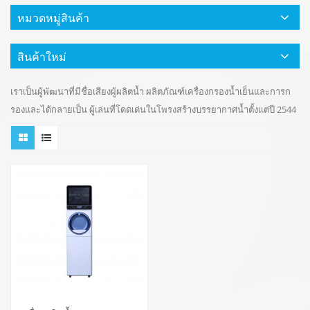
หมวดหมู่สินค้า
สินค้าใหม่
เราเป็นผู้พัฒนาที่มีชื่อเสียงผู้ผลิตน้ำ ผลิตภัณฑ์เครื่องกรองน้ำเย็นและการก
รองและได้กลายเป็น ผู้เล่นที่โดดเด่นในโพรงสร้างบรรยากาศน้ำตั้งแต่ปี 2544