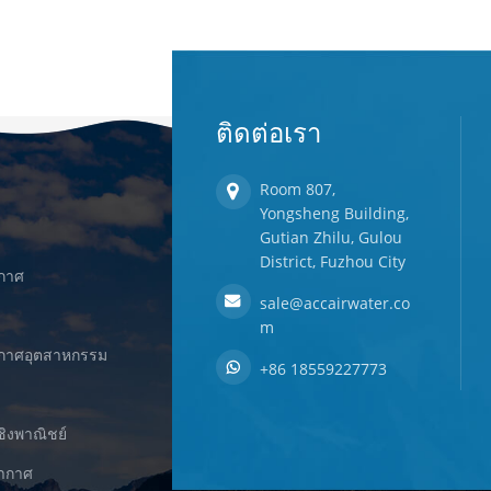
ติดต่อเรา
Room 807,
Yongsheng Building,
Gutian Zhilu, Gulou
District, Fuzhou City
ากาศ
sale@accairwater.co
m
ยากาศอุตสาหกรรม
+86 18559227773
ชิงพาณิชย์
ยากาศ