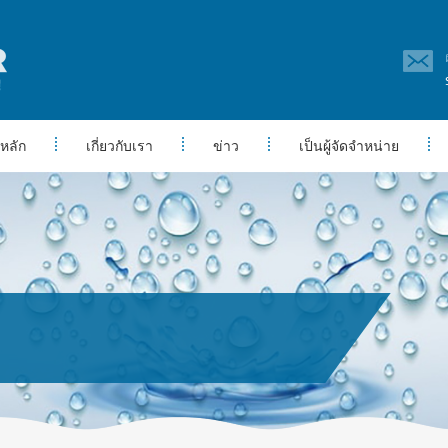
หลัก
เกี่ยวกับเรา
ข่าว
เป็นผู้จัดจำหน่าย