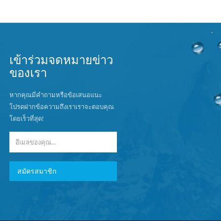
เข้าร่วมจดหมายข่าว
ของเรา
หากคุณมีคำถามหรือข้อเสนอแนะ
โปรดฝากข้อความถึงเราเราจะตอบคุณ
โดยเร็วที่สุด!
สมัครสมาชิก