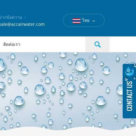
ฝากข้อความ ：
ไทย
sale@accairwater.com
ติดต่อเรา