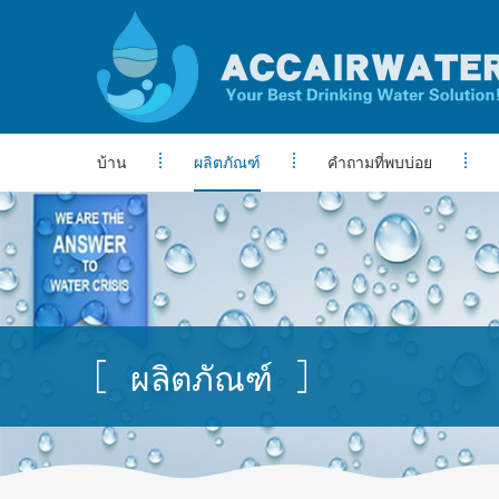
บ้าน
ผลิตภัณฑ์
คำถามที่พบบ่อย
ผลิตภัณฑ์