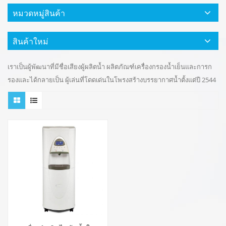
หมวดหมู่สินค้า
สินค้าใหม่
เราเป็นผู้พัฒนาที่มีชื่อเสียงผู้ผลิตน้ำ ผลิตภัณฑ์เครื่องกรองน้ำเย็นและการก
รองและได้กลายเป็น ผู้เล่นที่โดดเด่นในโพรงสร้างบรรยากาศน้ำตั้งแต่ปี 2544