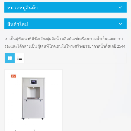
หมวดหมู่สินค้า
สินค้าใหม่
เราเป็นผู้พัฒนาที่มีชื่อเสียงผู้ผลิตน้ำ ผลิตภัณฑ์เครื่องกรองน้ำเย็นและการก
รองและได้กลายเป็น ผู้เล่นที่โดดเด่นในโพรงสร้างบรรยากาศน้ำตั้งแต่ปี 2544