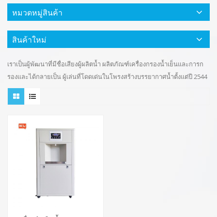
หมวดหมู่สินค้า
สินค้าใหม่
เราเป็นผู้พัฒนาที่มีชื่อเสียงผู้ผลิตน้ำ ผลิตภัณฑ์เครื่องกรองน้ำเย็นและการก
รองและได้กลายเป็น ผู้เล่นที่โดดเด่นในโพรงสร้างบรรยากาศน้ำตั้งแต่ปี 2544