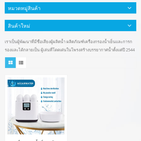
หมวดหมู่สินค้า
สินค้าใหม่
เราเป็นผู้พัฒนาที่มีชื่อเสียงผู้ผลิตน้ำ ผลิตภัณฑ์เครื่องกรองน้ำเย็นและการก
รองและได้กลายเป็น ผู้เล่นที่โดดเด่นในโพรงสร้างบรรยากาศน้ำตั้งแต่ปี 2544