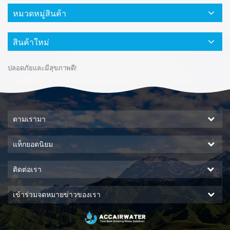
หมวดหมู่สินค้า
สินค้าใหม่
ปลอดภัยและมีสุขภาพดี!
ตามเรามา
แท็กยอดนิยม
ติดต่อเรา
เข้าร่วมจดหมายข่าวของเรา