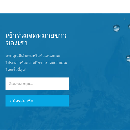
เข้าร่วมจดหมายข่าว
ของเรา
หากคุณมีคำถามหรือข้อเสนอแนะ
โปรดฝากข้อความถึงเราเราจะตอบคุณ
โดยเร็วที่สุด!
สมัครสมาชิก