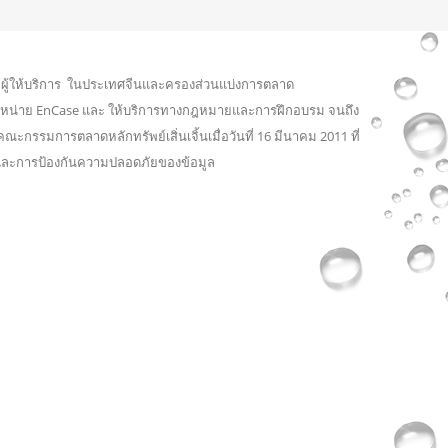
ละผู้ให้บริการ ในประเทศจีนและครองส่วนแบ่งการตลาด
แทนจำหน่าย EnCase และ ให้บริการทางกฎหมายและการฝึกอบรม จนถึง
ณะกรรมการตลาดหลักทรัพย์เสิ่นเจิ้นเมื่อวันที่ 16 มีนาคม 2011 ที่
 และการป้องกันความปลอดภัยของข้อมูล