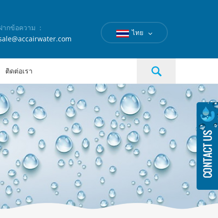
ฝากข้อความ ：
ไทย
sale@accairwater.com
ติดต่อเรา