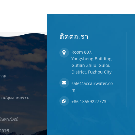
ติดต่อเรา
Room 807,
Yongsheng Building,
Gutian Zhilu, Gulou
District, Fuzhou City
ากาศ
sale@accairwater.co
m
ยากาศอุตสาหกรรม
+86 18559227773
ชิงพาณิชย์
ยากาศ