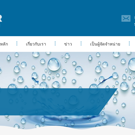
หลัก
เกี่ยวกับเรา
ข่าว
เป็นผู้จัดจำหน่าย