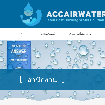
บ้าน
ผลิตภัณฑ์
คำถามที่พบบ่อย
สำนักงาน