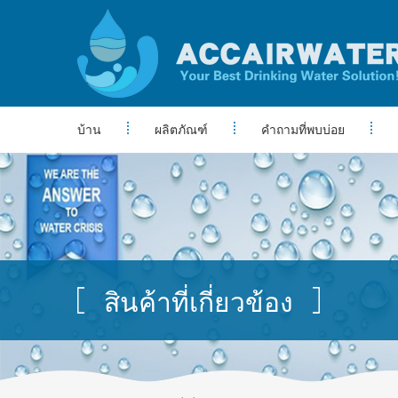
บ้าน
ผลิตภัณฑ์
คำถามที่พบบ่อย
สินค้าที่เกี่ยวข้อง