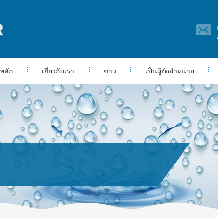
หลัก
เกี่ยวกับเรา
ข่าว
เป็นผู้จัดจำหน่าย