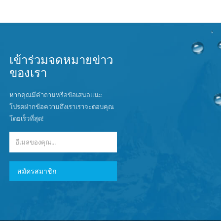
เข้าร่วมจดหมายข่าว
ของเรา
หากคุณมีคำถามหรือข้อเสนอแนะ
โปรดฝากข้อความถึงเราเราจะตอบคุณ
โดยเร็วที่สุด!
สมัครสมาชิก