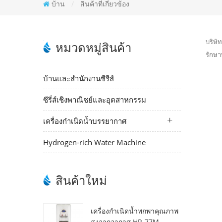
บ้าน
/
สินค้าที่เกี่ยวข้อง
บริษั
หมวดหมู่สินค้า
รักษาพ
บ้านและสำนักงานซีรีส์
ซีรี่ส์เชิงพาณิชย์และอุตสาหกรรม
เครื่องกำเนิดน้ำบรรยากาศ
Hydrogen-rich Water Machine
สินค้าใหม่
เครื่องกำเนิดน้ำพกพาคุณภาพ
สูงจากอากาศ HR-77M