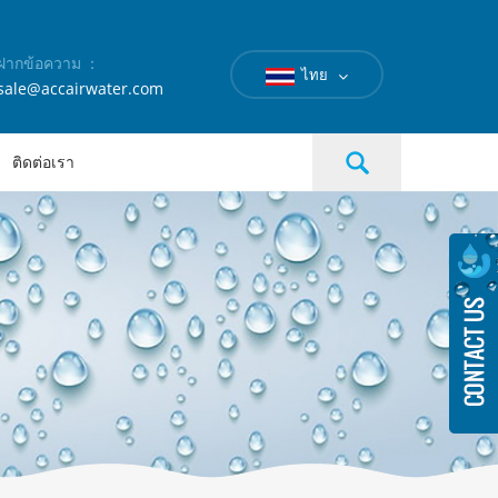
ฝากข้อความ ：
ไทย
sale@accairwater.com
ติดต่อเรา