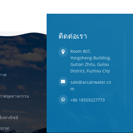
ติดต่อเรา
Room 807,
Yongsheng Building,
Gutian Zhilu, Gulou
District, Fuzhou City
ากาศ
sale@accairwater.co
m
ยากาศอุตสาหกรรม
+86 18559227773
ชิงพาณิชย์
ยากาศ