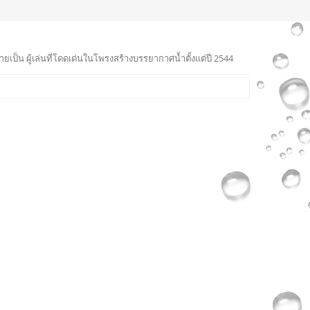
ายเป็น ผู้เล่นที่โดดเด่นในโพรงสร้างบรรยากาศน้ำตั้งแต่ปี 2544