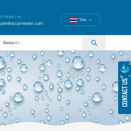
ฝากข้อความ ：
ไทย
sale@accairwater.com
ติดต่อเรา