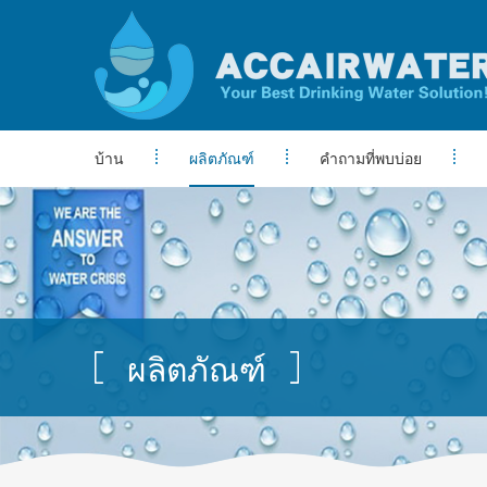
บ้าน
ผลิตภัณฑ์
คำถามที่พบบ่อย
ผลิตภัณฑ์