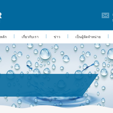
หลัก
เกี่ยวกับเรา
ข่าว
เป็นผู้จัดจำหน่าย