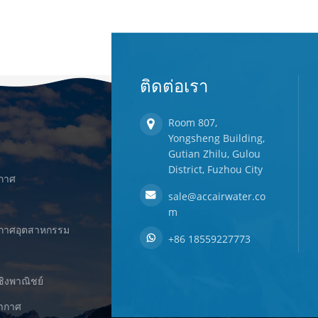
ติดต่อเรา
Room 807,
Yongsheng Building,
Gutian Zhilu, Gulou
District, Fuzhou City
ากาศ
sale@accairwater.co
m
ยากาศอุตสาหกรรม
+86 18559227773
ชิงพาณิชย์
ยากาศ