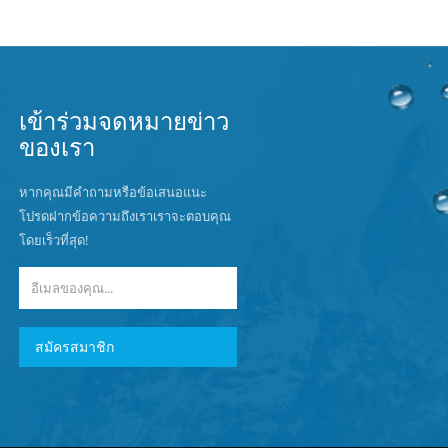
เข้าร่วมจดหมายข่าว
ของเรา
หากคุณมีคำถามหรือข้อเสนอแนะ
โปรดฝากข้อความถึงเราเราจะตอบคุณ
โดยเร็วที่สุด!
สมัครสมาชิก