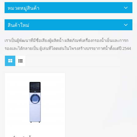
หมวดหมู่สินค้า
สินค้าใหม่
เราเป็นผู้พัฒนาที่มีชื่อเสียงผู้ผลิตน้ำ ผลิตภัณฑ์เครื่องกรองน้ำเย็นและการก
รองและได้กลายเป็น ผู้เล่นที่โดดเด่นในโพรงสร้างบรรยากาศน้ำตั้งแต่ปี 2544