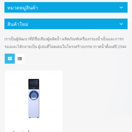
หมวดหมู่สินค้า
สินค้าใหม่
เราเป็นผู้พัฒนาที่มีชื่อเสียงผู้ผลิตน้ำ ผลิตภัณฑ์เครื่องกรองน้ำเย็นและการก
รองและได้กลายเป็น ผู้เล่นที่โดดเด่นในโพรงสร้างบรรยากาศน้ำตั้งแต่ปี 2544