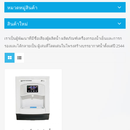
หมวดหมู่สินค้า
สินค้าใหม่
เราเป็นผู้พัฒนาที่มีชื่อเสียงผู้ผลิตน้ำ ผลิตภัณฑ์เครื่องกรองน้ำเย็นและการก
รองและได้กลายเป็น ผู้เล่นที่โดดเด่นในโพรงสร้างบรรยากาศน้ำตั้งแต่ปี 2544