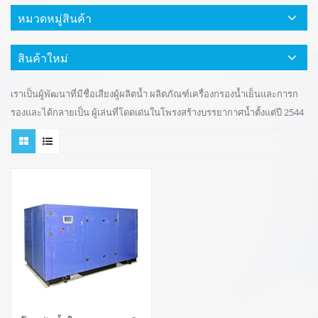
หมวดหมู่สินค้า
สินค้าใหม่
เราเป็นผู้พัฒนาที่มีชื่อเสียงผู้ผลิตน้ำ ผลิตภัณฑ์เครื่องกรองน้ำเย็นและการก
รองและได้กลายเป็น ผู้เล่นที่โดดเด่นในโพรงสร้างบรรยากาศน้ำตั้งแต่ปี 2544