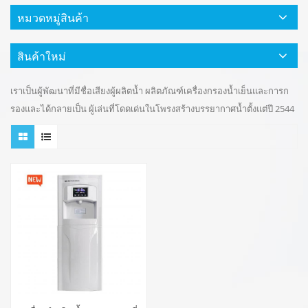
หมวดหมู่สินค้า
สินค้าใหม่
เราเป็นผู้พัฒนาที่มีชื่อเสียงผู้ผลิตน้ำ ผลิตภัณฑ์เครื่องกรองน้ำเย็นและการก
รองและได้กลายเป็น ผู้เล่นที่โดดเด่นในโพรงสร้างบรรยากาศน้ำตั้งแต่ปี 2544