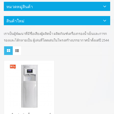
หมวดหมู่สินค้า
สินค้าใหม่
เราเป็นผู้พัฒนาที่มีชื่อเสียงผู้ผลิตน้ำ ผลิตภัณฑ์เครื่องกรองน้ำเย็นและการก
รองและได้กลายเป็น ผู้เล่นที่โดดเด่นในโพรงสร้างบรรยากาศน้ำตั้งแต่ปี 2544