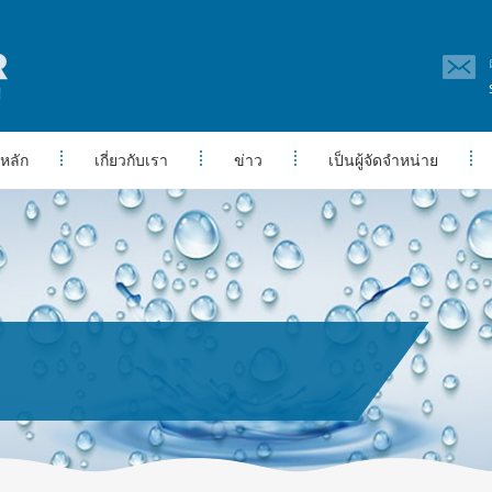
หลัก
เกี่ยวกับเรา
ข่าว
เป็นผู้จัดจำหน่าย