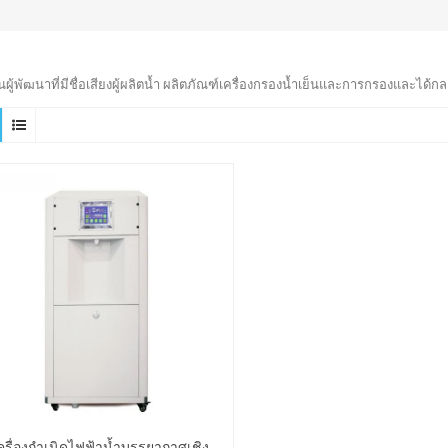
็นผู้พัฒนาที่มีชื่อเสียงผู้ผลิตน้ำ ผลิตภัณฑ์เครื่องกรองน้ำเย็นและการกรองและได้กล
ครื่องกำเนิดไฟฟ้าน้ำบรรยากาศเชิง