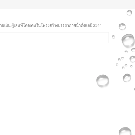
ายเป็น ผู้เล่นที่โดดเด่นในโพรงสร้างบรรยากาศน้ำตั้งแต่ปี 2544