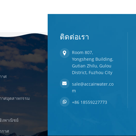
ติดต่อเรา
Room 807,
Yongsheng Building,
Gutian Zhilu, Gulou
District, Fuzhou City
ากาศ
sale@accairwater.co
m
ยากาศอุตสาหกรรม
+86 18559227773
ชิงพาณิชย์
ยากาศ