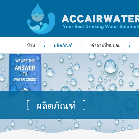
บ้าน
ผลิตภัณฑ์
คำถามที่พบบ่อย
ผลิตภัณฑ์