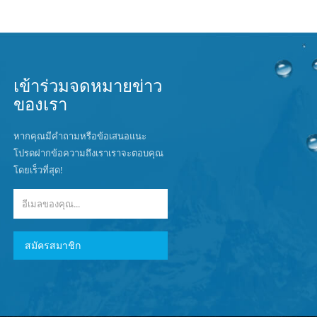
เข้าร่วมจดหมายข่าว
ของเรา
หากคุณมีคำถามหรือข้อเสนอแนะ
โปรดฝากข้อความถึงเราเราจะตอบคุณ
โดยเร็วที่สุด!
สมัครสมาชิก