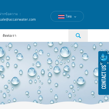
ฝากข้อความ ：
ไทย
sale@accairwater.com
ติดต่อเรา