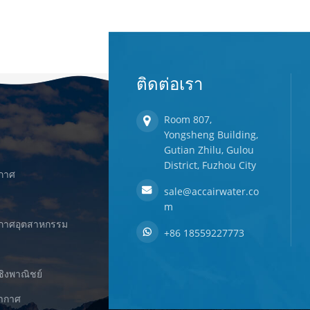
ติดต่อเรา
Room 807,
Yongsheng Building,
Gutian Zhilu, Gulou
District, Fuzhou City
ากาศ
sale@accairwater.co
m
ยากาศอุตสาหกรรม
+86 18559227773
ชิงพาณิชย์
ยากาศ