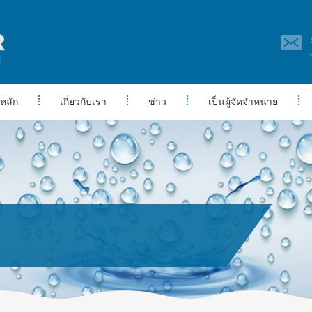
หลัก
เกี่ยวกับเรา
ข่าว
เป็นผู้จัดจำหน่าย