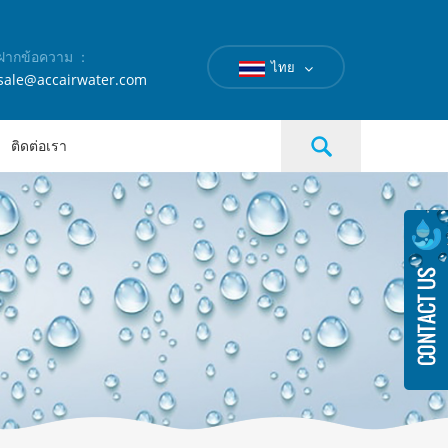
ฝากข้อความ ：
ไทย
sale@accairwater.com
ติดต่อเรา