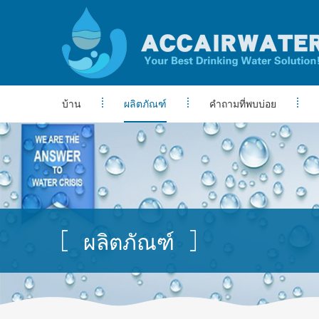
บ้าน
ผลิตภัณฑ์
คำถามที่พบบ่อย
ผลิตภัณฑ์