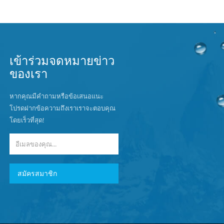
เข้าร่วมจดหมายข่าว
ของเรา
หากคุณมีคำถามหรือข้อเสนอแนะ
โปรดฝากข้อความถึงเราเราจะตอบคุณ
โดยเร็วที่สุด!
สมัครสมาชิก