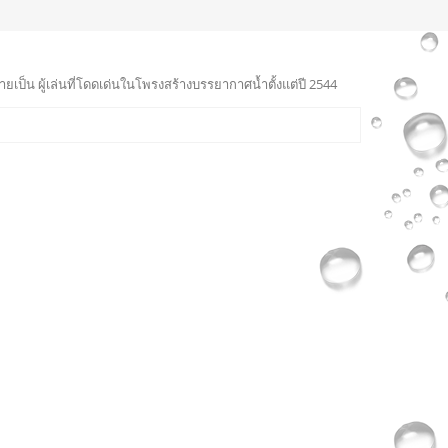
ายเป็น ผู้เล่นที่โดดเด่นในโพรงสร้างบรรยากาศน้ำตั้งแต่ปี 2544