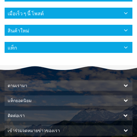
เมื่อเร็ว ๆ นี้ โพสต์
สินค้าใหม่
แท็ก
ตามเรามา
แท็กยอดนิยม
ติดต่อเรา
เข้าร่วมจดหมายข่าวของเรา