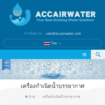
ฝากข้อความ ：
sale@accairwater.com
ไทย
เครื่องกำเนิดน้ำบรรยากาศ
บ้าน
/
เครื่องกำเนิดน้ำบรรยากาศ