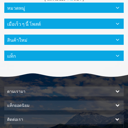
หมวดหมู่
เมื่อเร็ว ๆ นี้ โพสต์
สินค้าใหม่
แท็ก
ตามเรามา
แท็กยอดนิยม
ติดต่อเรา