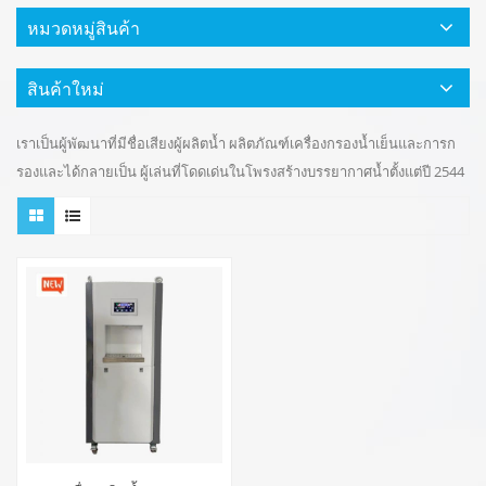
หมวดหมู่สินค้า
สินค้าใหม่
เราเป็นผู้พัฒนาที่มีชื่อเสียงผู้ผลิตน้ำ ผลิตภัณฑ์เครื่องกรองน้ำเย็นและการก
รองและได้กลายเป็น ผู้เล่นที่โดดเด่นในโพรงสร้างบรรยากาศน้ำตั้งแต่ปี 2544