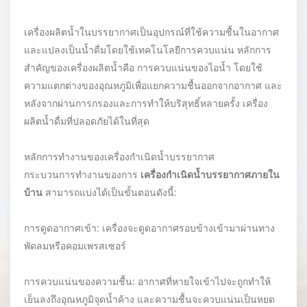
เครื่องผลิตน้ำในบรรยากาศเป็นอุปกรณ์ที่ใช้ความชื้นในอากาศ
และแปลงเป็นน้ำดื่มโดยใช้เทคโนโลยีการควบแน่น หลักการ
สำคัญของเครื่องผลิตน้ำคือ การควบแน่นของไอน้ำ โดยใช้
ความแตกต่างของอุณหภูมิเพื่อแยกความชื้นออกจากอากาศ และ
หลังจากผ่านการกรองและการทำให้บริสุทธิ์หลายครั้ง เครื่อง
ผลิตน้ำดื่มที่ปลอดภัยได้ในที่สุด
หลักการทำงานของเครื่องกำเนิดน้ำบรรยากาศ
กระบวนการทำงานของการ
เครื่องกำเนิดน้ำบรรยากาศภายใน
บ้าน
สามารถแบ่งได้เป็นขั้นตอนดังนี้:
การดูดอากาศเข้า: เครื่องจะดูดอากาศรอบข้างเข้ามาผ่านทาง
พัดลมหรือคอมเพรสเซอร์
การควบแน่นของความชื้น: อากาศที่หายใจเข้าไปจะถูกทำให้
เย็นลงถึงอุณหภูมิจุดน้ำค้าง และความชื้นจะควบแน่นเป็นหยด