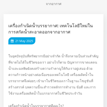
จากอากาศ
เครื่องกำเนิดน้ำบรรยากาศ: เทคโนโลยีใหม่ใน
การสกัดน้ำสะอาดออกจากอากาศ
21 May 2025
ในยุคปัจจุบันที่ทรัพยากรมีอย่างจำกัด น้ำจึงกลายเป็นส่วนสำคัญ
ที่ขาดไม่ได้ในชีวิตของเรา อย่างไรก็ตาม ปัญหาการขาดแคลน
น้ำและมลพิษยังคงสร้างความรำคาญให้กับเราอยู่เสมอ ด้วย
ความก้าวหน้าอย่างต่อเนื่องของเทคโนโลยี เครื่องผลิตน้ำใน
บรรยากาศจึงค่อยๆ เข้ามาในชีวิตของเราในฐานะโซลูชันที่
สร้างสรรค์ บทความนี้จะสำรวจหลักการทำงาน ข้อดี และการ
ใช้งานเครื่องผลิตน้ำในบรรยากาศในชีวิตประจำวัน
เครื่องกำเนิดน้ำในบรรยากาศคืออะไร?