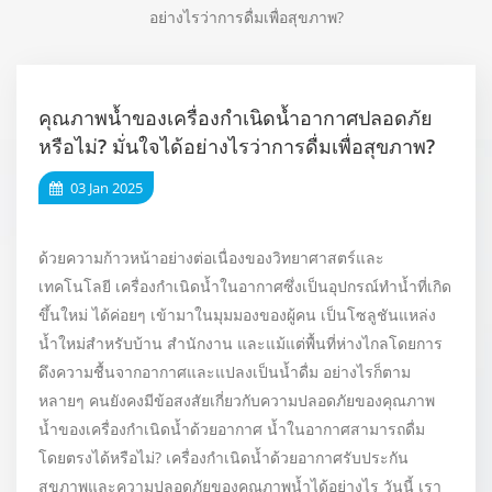
อย่างไรว่าการดื่มเพื่อสุขภาพ?
คุณภาพน้ำของเครื่องกำเนิดน้ำอากาศปลอดภัย
หรือไม่? มั่นใจได้อย่างไรว่าการดื่มเพื่อสุขภาพ?
03 Jan 2025
ด้วยความก้าวหน้าอย่างต่อเนื่องของวิทยาศาสตร์และ
เทคโนโลยี เครื่องกำเนิดน้ำในอากาศซึ่งเป็นอุปกรณ์ทำน้ำที่เกิด
ขึ้นใหม่ ได้ค่อยๆ เข้ามาในมุมมองของผู้คน เป็นโซลูชันแหล่ง
น้ำใหม่สำหรับบ้าน สำนักงาน และแม้แต่พื้นที่ห่างไกลโดยการ
ดึงความชื้นจากอากาศและแปลงเป็นน้ำดื่ม อย่างไรก็ตาม
หลายๆ คนยังคงมีข้อสงสัยเกี่ยวกับความปลอดภัยของคุณภาพ
น้ำของเครื่องกำเนิดน้ำด้วยอากาศ น้ำในอากาศสามารถดื่ม
โดยตรงได้หรือไม่? เครื่องกำเนิดน้ำด้วยอากาศรับประกัน
สุขภาพและความปลอดภัยของคุณภาพน้ำได้อย่างไร วันนี้ เรา