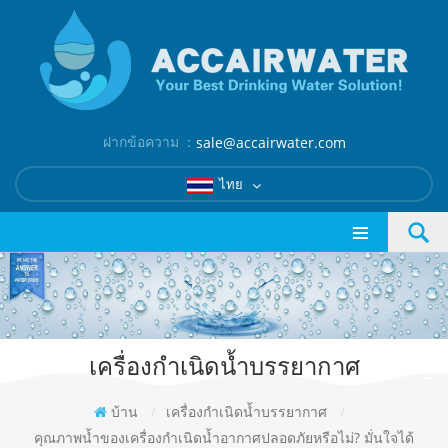
ฝากข้อความ ：
sale@accairwater.com
ไทย
เครื่องกำเนิดน้ำบรรยากาศ
บ้าน
/
เครื่องกำเนิดน้ำบรรยากาศ
/
คุณภาพน้ำของเครื่องกำเนิดน้ำอากาศปลอดภัยหรือไม่? มั่นใจได้