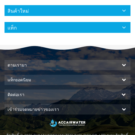
สินค้าใหม่
แท็ก
ตามเรามา
แท็กยอดนิยม
ติดต่อเรา
เข้าร่วมจดหมายข่าวของเรา