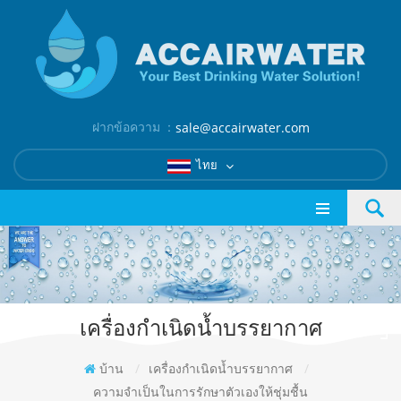
ฝากข้อความ ：
sale@accairwater.com
ไทย
เครื่องกำเนิดน้ำบรรยากาศ
บ้าน
/
เครื่องกำเนิดน้ำบรรยากาศ
/
ความจำเป็นในการรักษาตัวเองให้ชุ่มชื้น